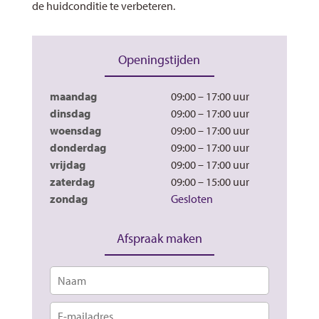
de huidconditie te verbeteren.
Openingstijden
maandag
09:00 – 17:00
dinsdag
09:00 – 17:00
woensdag
09:00 – 17:00
donderdag
09:00 – 17:00
vrijdag
09:00 – 17:00
zaterdag
09:00 – 15:00
zondag
Gesloten
Afspraak maken