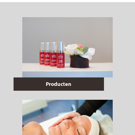
Producten