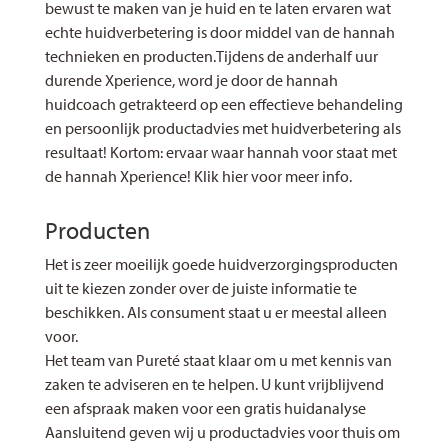
bewust te maken van je huid en te laten ervaren wat
echte huidverbetering is door middel van de hannah
technieken en producten.Tijdens de anderhalf uur
durende Xperience, word je door de hannah
huidcoach getrakteerd op een effectieve behandeling
en persoonlijk productadvies met huidverbetering als
resultaat! Kortom: ervaar waar hannah voor staat met
de hannah Xperience! Klik hier voor meer info.
Producten
Het is zeer moeilijk goede huidverzorgingsproducten
uit te kiezen zonder over de juiste informatie te
beschikken. Als consument staat u er meestal alleen
voor.
Het team van Pureté staat klaar om u met kennis van
zaken te adviseren en te helpen. U kunt vrijblijvend
een afspraak maken voor een gratis huidanalyse
Aansluitend geven wij u productadvies voor thuis om