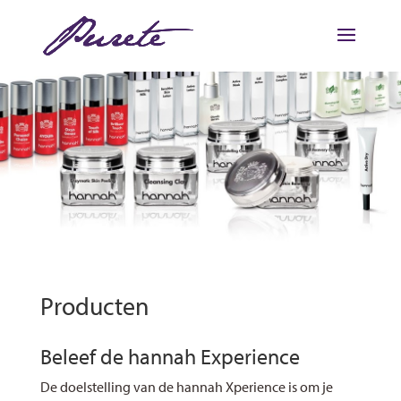
Producten
Beleef de hannah Experience
De doelstelling van de hannah Xperience is om je