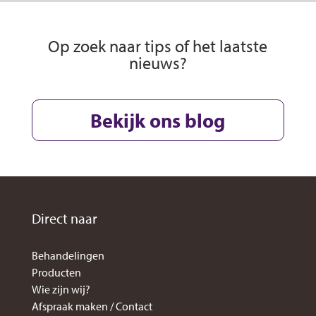
Op zoek naar tips of het laatste
nieuws?
Bekijk ons blog
Direct naar
Behandelingen
Producten
Wie zijn wij?
Afspraak maken / Contact