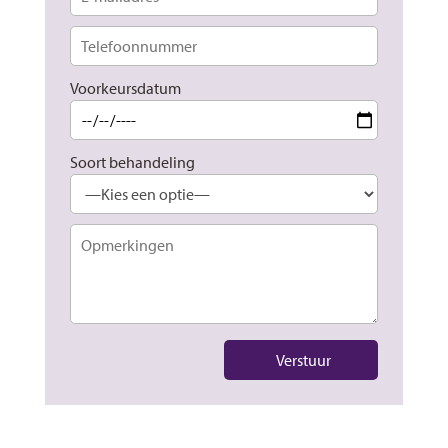
Voorkeursdatum
Soort behandeling