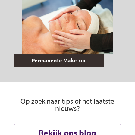
Permanente Make-up
Op zoek naar tips of het laatste
nieuws?
Bekijk ons blog