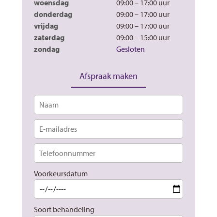
woensdag
09:00 – 17:00
donderdag
09:00 – 17:00
vrijdag
09:00 – 17:00
zaterdag
09:00 – 15:00
zondag
Gesloten
Afspraak maken
Voorkeursdatum
Soort behandeling