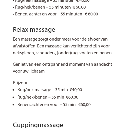
• Rug/nek massage – 35 minuten € 40,00
• Rug/nek/benen – 55 minuten € 60,00
• Benen, achter en voor – 55 minuten € 60,00
Relax massage
Een massage zorgt onder meer voor de afvoer van
afvalstoffen. Een massage kan verlichtend zijn voor
nekspieren, schouders, (onder)rug, voeten en benen.
Geniet van een ontspannend moment van aandacht
voor uw lichaam
Prijzen:
Rug/nek massage – 35 min €40,00
Rug/nek/benen – 55 min €60,00
Benen, achter en voor – 55 min €60,00
Cuppingmassage