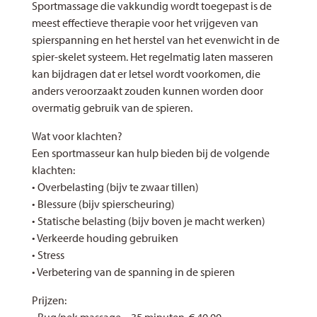
Sportmassage die vakkundig wordt toegepast is de
meest effectieve therapie voor het vrijgeven van
spierspanning en het herstel van het evenwicht in de
spier-skelet systeem. Het regelmatig laten masseren
kan bijdragen dat er letsel wordt voorkomen, die
anders veroorzaakt zouden kunnen worden door
overmatig gebruik van de spieren.
Wat voor klachten?
Een sportmasseur kan hulp bieden bij de volgende
klachten:
• Overbelasting (bijv te zwaar tillen)
• Blessure (bijv spierscheuring)
• Statische belasting (bijv boven je macht werken)
• Verkeerde houding gebruiken
• Stress
• Verbetering van de spanning in de spieren
Prijzen: