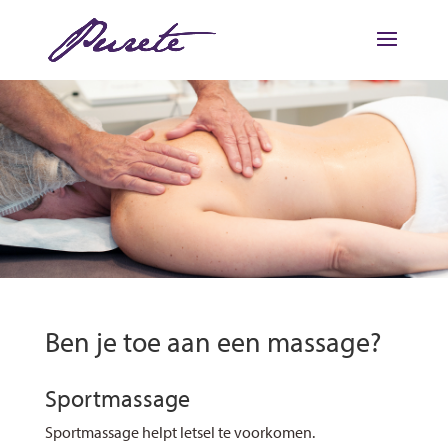
Ben je toe aan een massage?
Sportmassage
Sportmassage helpt letsel te voorkomen.