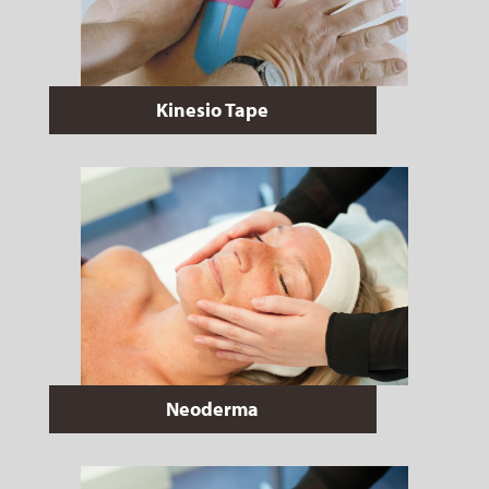
Kinesio Tape
Neoderma