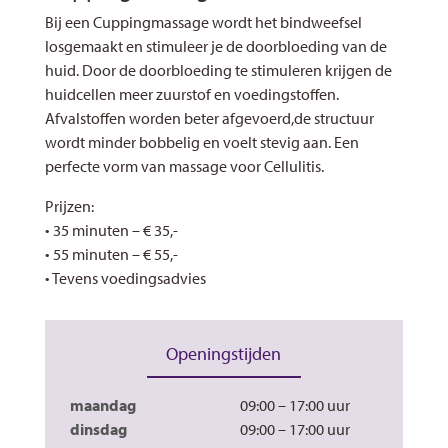
Bij een Cuppingmassage wordt het bindweefsel
losgemaakt en stimuleer je de doorbloeding van de
huid. Door de doorbloeding te stimuleren krijgen de
huidcellen meer zuurstof en voedingstoffen.
Afvalstoffen worden beter afgevoerd,de structuur
wordt minder bobbelig en voelt stevig aan. Een
perfecte vorm van massage voor Cellulitis.
Prijzen:
• 35 minuten – € 35,-
• 55 minuten – € 55,-
• Tevens voedingsadvies
Openingstijden
maandag
09:00 – 17:00
dinsdag
09:00 – 17:00