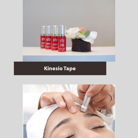
Kinesio Tape