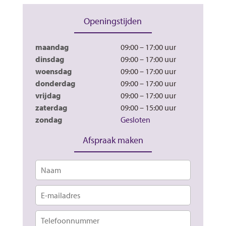
Openingstijden
maandag
09:00 – 17:00
dinsdag
09:00 – 17:00
woensdag
09:00 – 17:00
donderdag
09:00 – 17:00
vrijdag
09:00 – 17:00
zaterdag
09:00 – 15:00
zondag
Gesloten
Afspraak maken