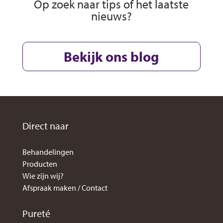
Op zoek naar tips of het laatste
nieuws?
Bekijk ons blog
Direct naar
Behandelingen
Producten
Wie zijn wij?
Afspraak maken / Contact
Pureté