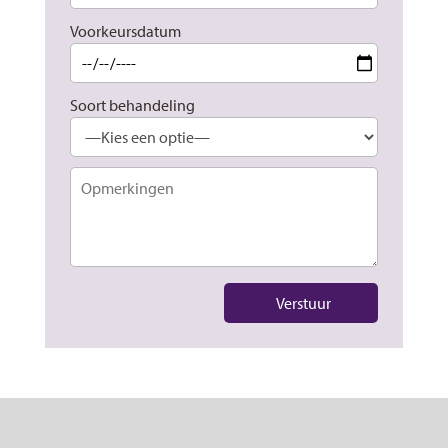
Voorkeursdatum
Soort behandeling