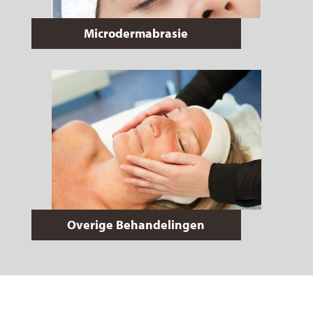
Microdermabrasie
Overige Behandelingen