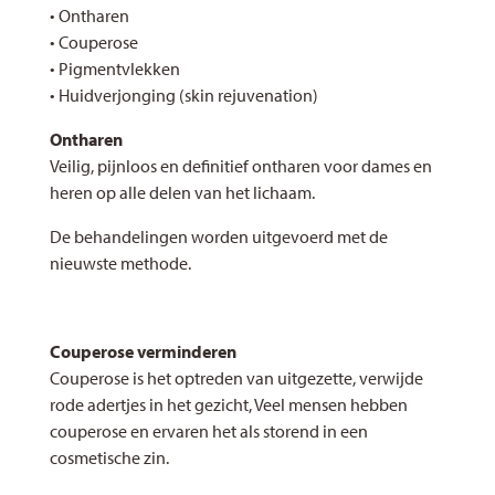
• Ontharen
• Couperose
• Pigmentvlekken
• Huidverjonging (skin rejuvenation)
Ontharen
Veilig, pijnloos en definitief ontharen voor dames en
heren op alle delen van het lichaam.
De behandelingen worden uitgevoerd met de
nieuwste methode.
Couperose verminderen
Couperose is het optreden van uitgezette, verwijde
rode adertjes in het gezicht, Veel mensen hebben
couperose en ervaren het als storend in een
cosmetische zin.