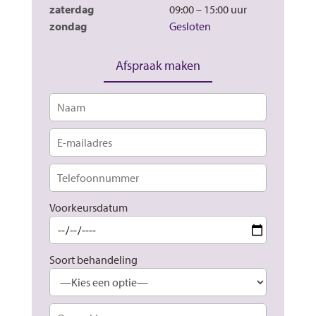
zaterdag
09:00 – 15:00
zondag
Gesloten
Afspraak maken
Voorkeursdatum
Soort behandeling