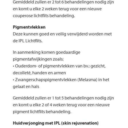
Gemiddeld zullen er 2 tot 6 behandelingen nodig zijn
en komt u elke 2 weken terug voor een nieuwe
couperose lichtflits behandeling.
Pigmentvlekken
Deze kunnen goed en veilig verwijderd worden met
de IPL Lichtflits.
In aanmerking komen goedaardige
pigmentafwijkingen zoals:
• Ouderdom- of pigmentvlekken van bv.: gezicht,
decolleté, handen en armen
• Zwangerschapspigmentvlekken (Melasma) in het
gelaat en hals
Gemiddeld zullen er 1 tot 5 behandelingen nodig zijn
en komt u elke 2 of 4 weken terug voor een nieuwe
pigment lichtflits behandeling.
Huidverjonging met IPL (skin rejuvenation)