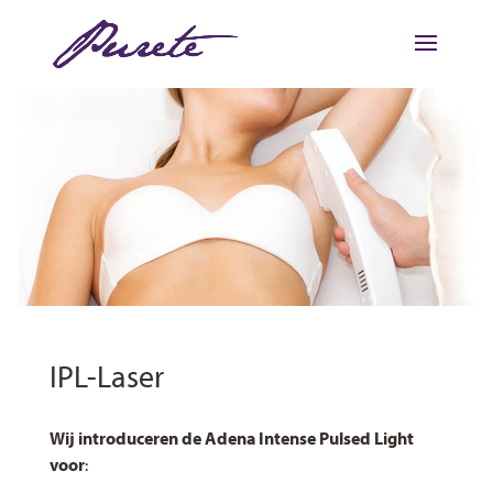
IPL-Laser
Wij introduceren de Adena Intense Pulsed Light
voor
: