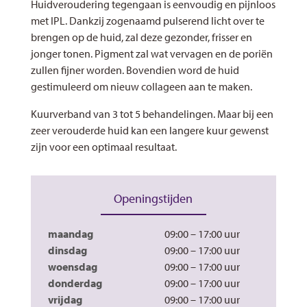
Huidveroudering tegengaan is eenvoudig en pijnloos
met IPL. Dankzij zogenaamd pulserend licht over te
brengen op de huid, zal deze gezonder, frisser en
jonger tonen. Pigment zal wat vervagen en de poriën
zullen fijner worden. Bovendien word de huid
gestimuleerd om nieuw collageen aan te maken.
Kuurverband van 3 tot 5 behandelingen. Maar bij een
zeer verouderde huid kan een langere kuur gewenst
zijn voor een optimaal resultaat.
Openingstijden
maandag
09:00 – 17:00
dinsdag
09:00 – 17:00
woensdag
09:00 – 17:00
donderdag
09:00 – 17:00
vrijdag
09:00 – 17:00