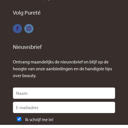
Volg Pureté
Nieuwsbrief
Ontvang maandelijks de nieuwsbrief en blijf op de
hoogte van onze aanbiedingen en de handigste tips
over beauty.
Ik schrijf me in!