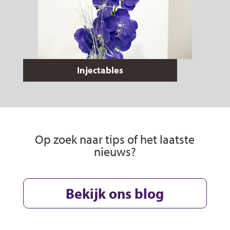
Injectables
Op zoek naar tips of het laatste
nieuws?
Bekijk ons blog