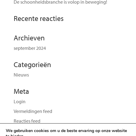
De schoonheidsbranche is volop in beweging!
Recente reacties
Archieven
september 2024
Categorieën
Nieuws
Meta
Login
Vermeldingen feed
Reacties feed
WordPress.org
We gebruiken cookies om u de beste ervaring op onze website