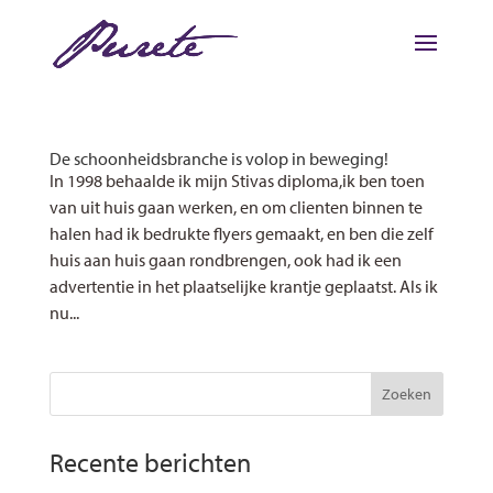
De schoonheidsbranche is volop in beweging!
In 1998 behaalde ik mijn Stivas diploma,ik ben toen
van uit huis gaan werken, en om clienten binnen te
halen had ik bedrukte flyers gemaakt, en ben die zelf
huis aan huis gaan rondbrengen, ook had ik een
advertentie in het plaatselijke krantje geplaatst. Als ik
nu...
Recente berichten